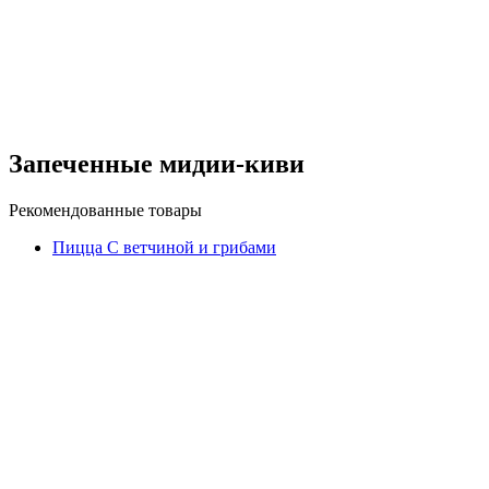
Запеченные мидии-киви
Рекомендованные товары
Пицца С ветчиной и грибами