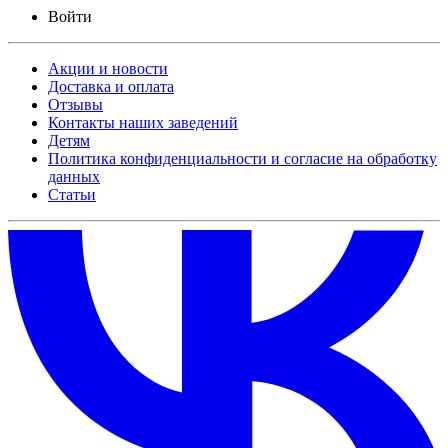
Войти
Акции и новости
Доставка и оплата
Отзывы
Контакты наших заведений
Детям
Политика конфиденциальности и согласие на обработку
данных
Статьи