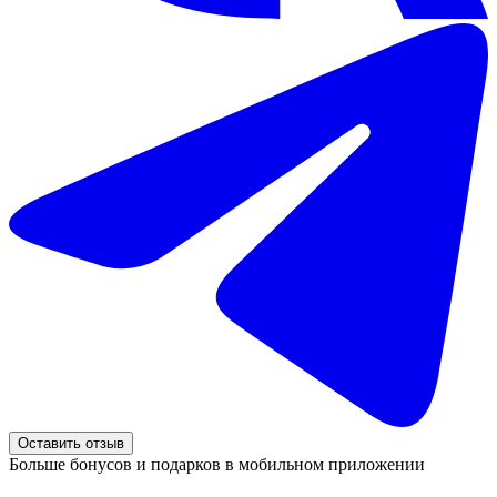
Оставить отзыв
Больше бонусов и подарков в мобильном приложении