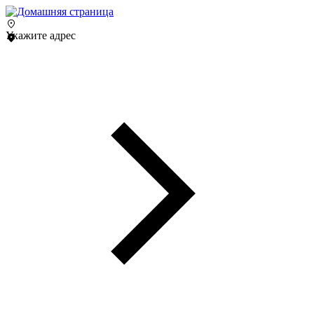
Укажите адрес