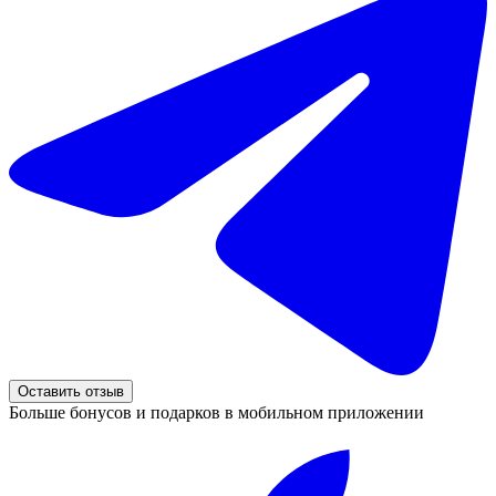
Оставить отзыв
Больше бонусов и подарков в мобильном приложении