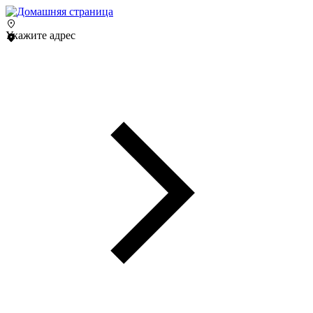
Укажите адрес