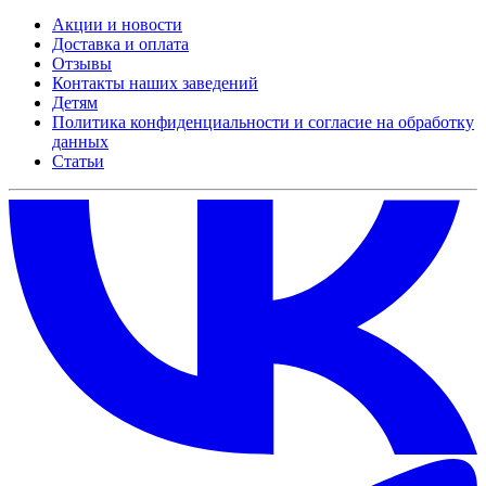
Акции и новости
Доставка и оплата
Отзывы
Контакты наших заведений
Детям
Политика конфиденциальности и согласие на обработку
данных
Статьи