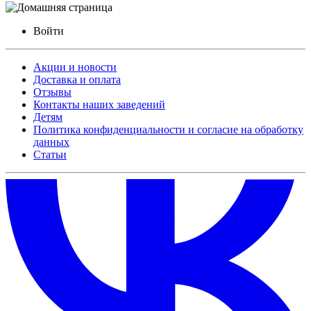
Войти
Акции и новости
Доставка и оплата
Отзывы
Контакты наших заведений
Детям
Политика конфиденциальности и согласие на обработку
данных
Статьи