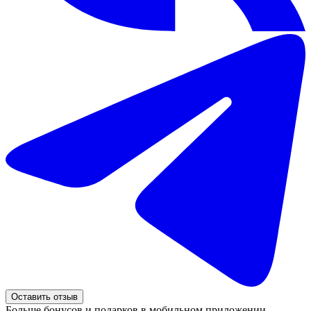
Оставить отзыв
Больше бонусов и подарков в мобильном приложении