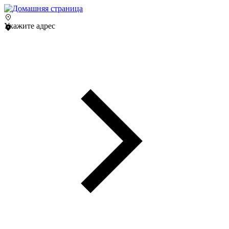
Укажите адрес