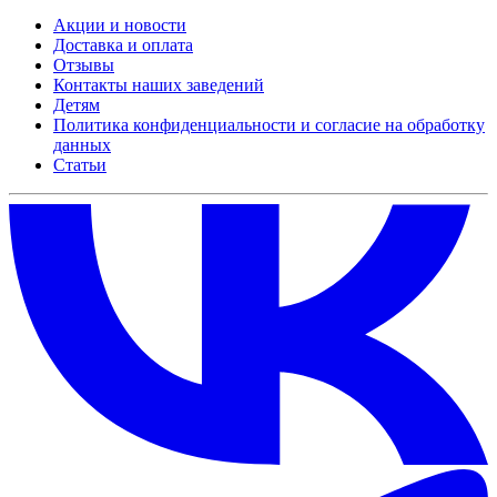
Акции и новости
Доставка и оплата
Отзывы
Контакты наших заведений
Детям
Политика конфиденциальности и согласие на обработку
данных
Статьи