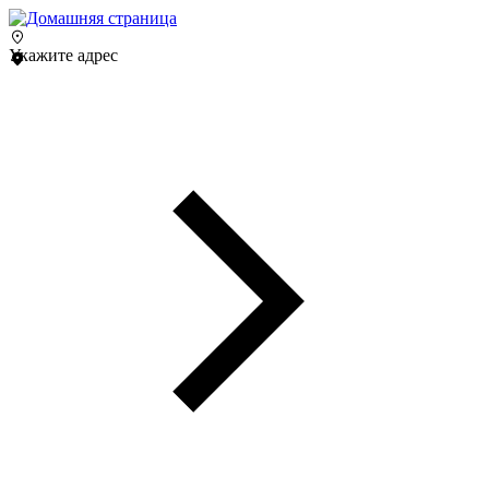
Укажите адрес