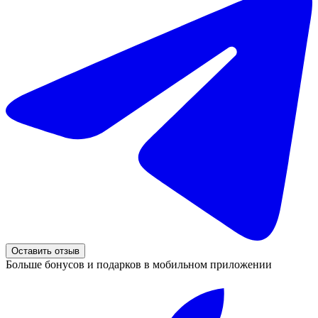
Оставить отзыв
Больше бонусов и подарков в мобильном приложении