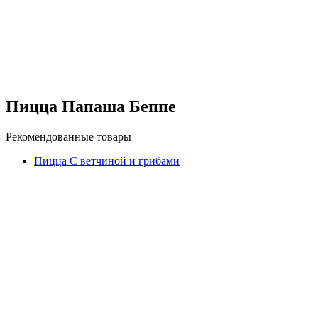
Пицца Папаша Беппе
Рекомендованные товары
Пицца С ветчиной и грибами