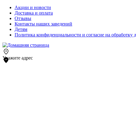
Акции и новости
Доставка и оплата
Отзывы
Контакты наших заведений
Детям
Политика конфиденциальности и согласие на обработку 
Укажите адрес