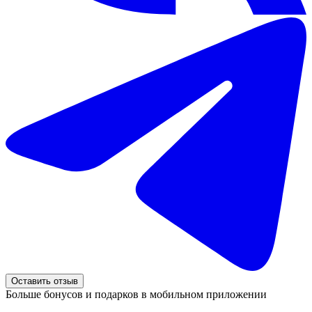
Оставить отзыв
Больше бонусов и подарков в мобильном приложении