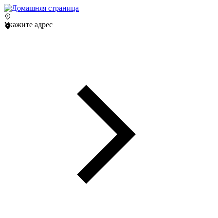
Укажите адрес