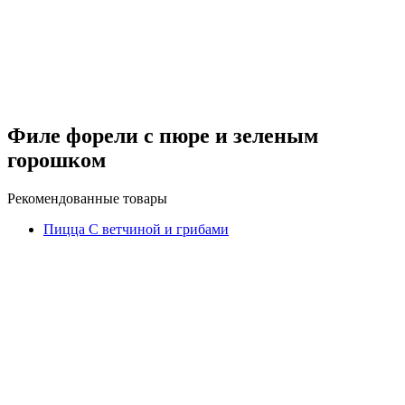
Филе форели с пюре и зеленым
горошком
Рекомендованные товары
Пицца С ветчиной и грибами