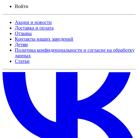
Войти
Акции и новости
Доставка и оплата
Отзывы
Контакты наших заведений
Детям
Политика конфиденциальности и согласие на обработку
данных
Статьи