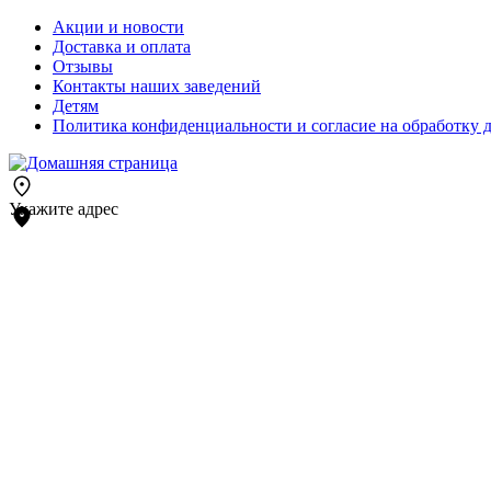
Акции и новости
Доставка и оплата
Отзывы
Контакты наших заведений
Детям
Политика конфиденциальности и согласие на обработку 
Укажите адрес