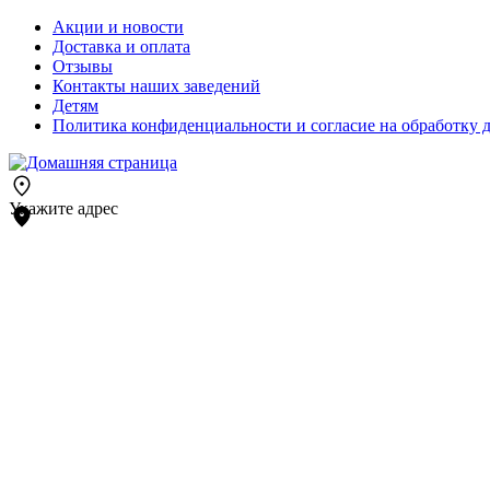
Акции и новости
Доставка и оплата
Отзывы
Контакты наших заведений
Детям
Политика конфиденциальности и согласие на обработку 
Укажите адрес