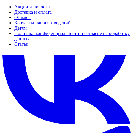
Акции и новости
Доставка и оплата
Отзывы
Контакты наших заведений
Детям
Политика конфиденциальности и согласие на обработку
данных
Статьи