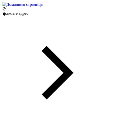
Укажите адрес