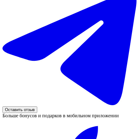
Оставить отзыв
Больше бонусов и подарков в мобильном приложении