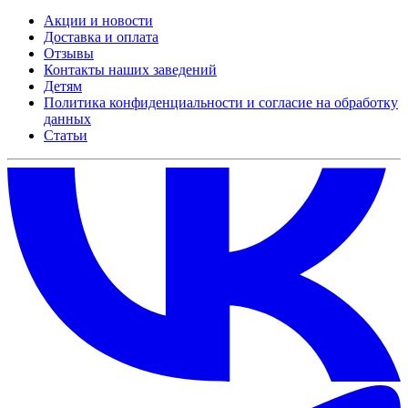
Акции и новости
Доставка и оплата
Отзывы
Контакты наших заведений
Детям
Политика конфиденциальности и согласие на обработку
данных
Статьи