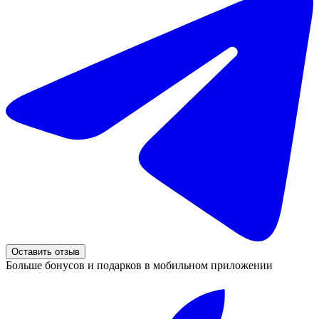
Оставить отзыв
Больше бонусов и подарков в мобильном приложении