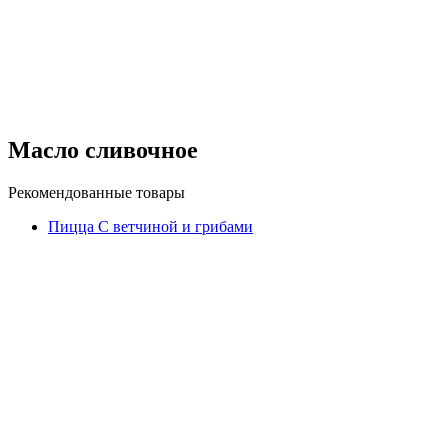
Масло сливочное
Рекомендованные товары
Пицца С ветчиной и грибами