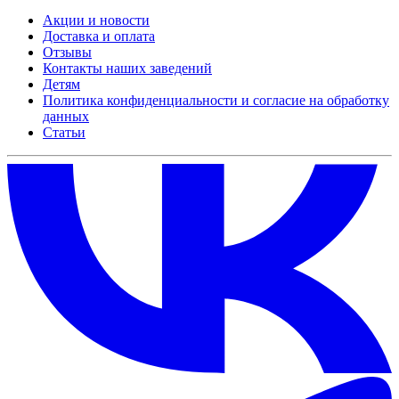
Акции и новости
Доставка и оплата
Отзывы
Контакты наших заведений
Детям
Политика конфиденциальности и согласие на обработку
данных
Статьи