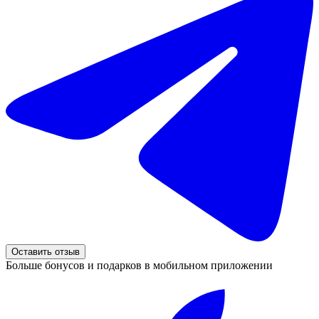
Оставить отзыв
Больше бонусов и подарков в мобильном приложении