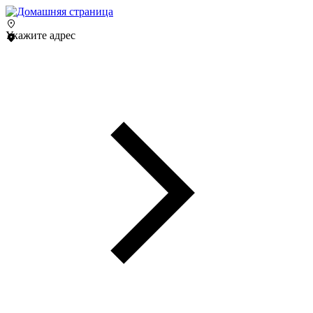
Укажите адрес