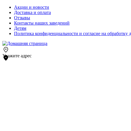
Акции и новости
Доставка и оплата
Отзывы
Контакты наших заведений
Детям
Политика конфиденциальности и согласие на обработку 
Укажите адрес