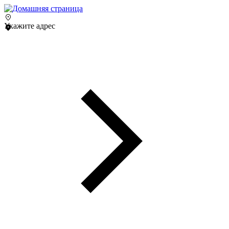
Укажите адрес