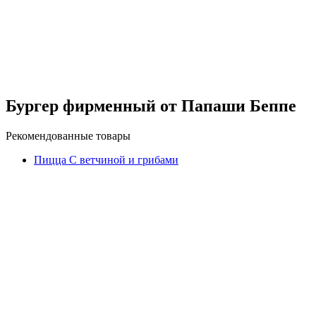
Бургер фирменный от Папаши Беппе
Рекомендованные товары
Пицца С ветчиной и грибами