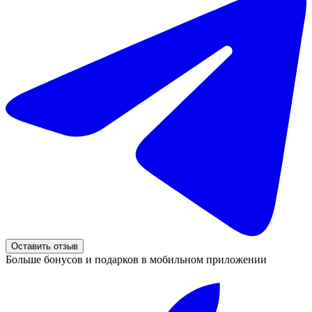
Оставить отзыв
Больше бонусов и подарков в мобильном приложении