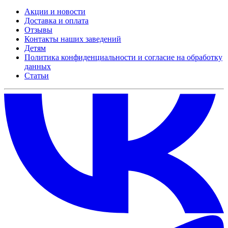
Акции и новости
Доставка и оплата
Отзывы
Контакты наших заведений
Детям
Политика конфиденциальности и согласие на обработку
данных
Статьи