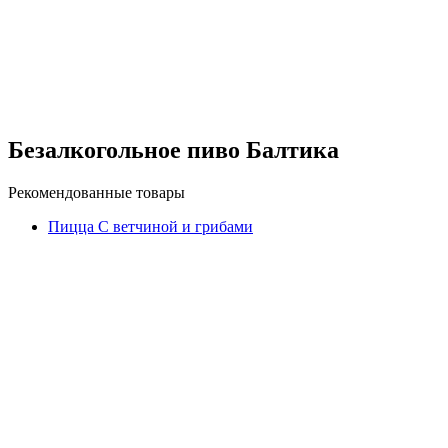
Безалкогольное пиво Балтика
Рекомендованные товары
Пицца С ветчиной и грибами