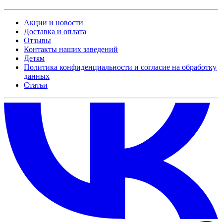
Акции и новости
Доставка и оплата
Отзывы
Контакты наших заведений
Детям
Политика конфиденциальности и согласие на обработку
данных
Статьи