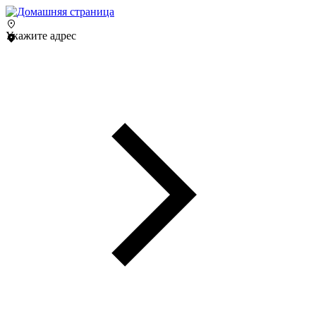
Укажите адрес