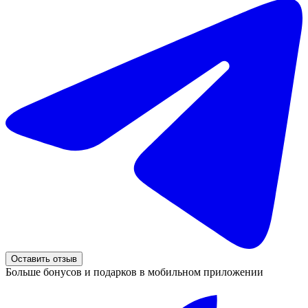
Оставить отзыв
Больше бонусов и подарков в мобильном приложении