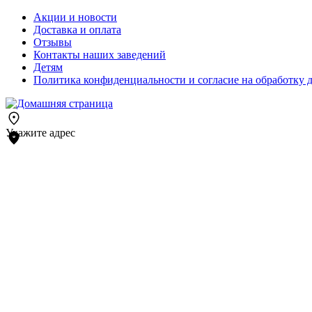
Акции и новости
Доставка и оплата
Отзывы
Контакты наших заведений
Детям
Политика конфиденциальности и согласие на обработку 
Укажите адрес